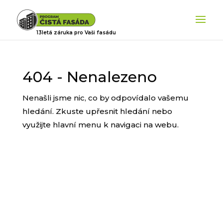
404 - Nenalezeno
Nenašli jsme nic, co by odpovídalo vašemu
hledání. Zkuste upřesnit hledání nebo
využijte hlavní menu k navigaci na webu.