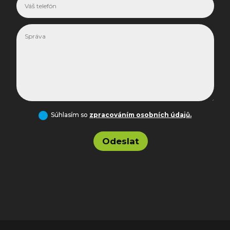
Súhlasím so
zpracováním osobních údajů.
Odeslat