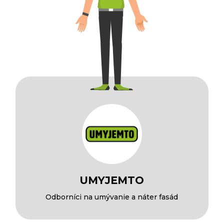
UMYJEMTO
Odborníci na umývanie a náter fasád