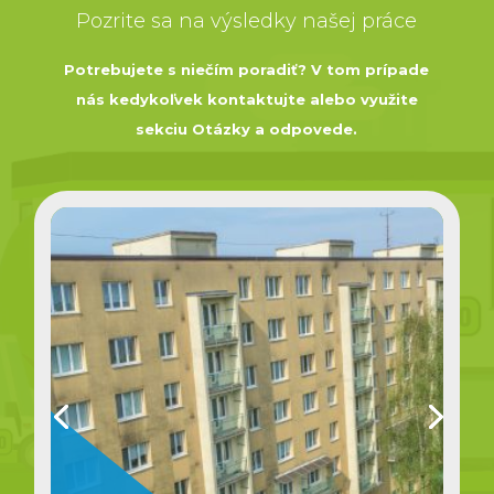
Pozrite sa na výsledky našej práce
Potrebujete s niečím poradiť? V tom prípade
nás kedykoľvek kontaktujte alebo využite
sekciu Otázky a odpovede.